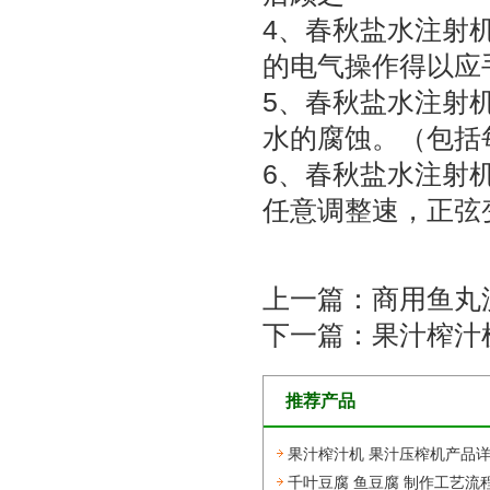
4、春秋盐水注射
的电气操作得以应
5、春秋盐水注射机
水的腐蚀。（包括
6、春秋盐水注射
任意调整速，正弦
上一篇：
商用鱼丸
下一篇：
果汁榨汁
推荐产品
果汁榨汁机 果汁压榨机产品
千叶豆腐 鱼豆腐 制作工艺流
点