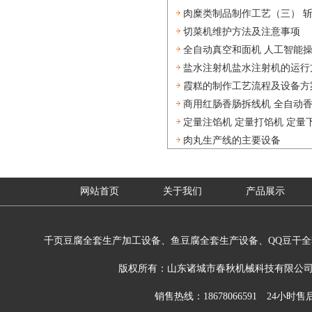
肉糜类制品制作工艺（三） 
切菜机维护方法及注意事项
对斩拌效果的影响
全自动真空和面机 人工智能
盐水注射机盐水注射机的运行
上水 节省人工操作
霞糕的制作工艺流程及设备方
水注射机使用盐水注射机过程
商用红肠香肠拆线机 全自动
情
定量注馅机 定量打馅机 定量
设备 台湾烤肠拆线机
肉丸生产线的主要设备
心面包水饺钎子打馅机
网站首页
关于我们
产品展示
千页豆腐全套生产加工设备、鱼豆腐全套生产设备、QQ豆干
版权所有：山东诸城市春秋机械科技有限公
销售热线：18678066591 24小时售后服