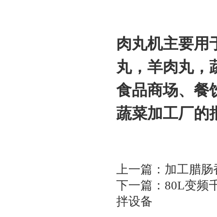
肉丸机主要用
丸，羊肉丸，
食品商场、餐
蔬菜加工厂的
上一篇：
加工腊肠
下一篇：
80L变
拌设备