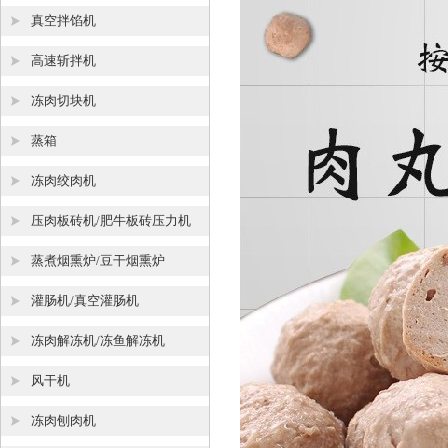
真空拌馅机
高速斩拌机
冻肉切块机
蒸箱
冻肉绞肉机
压肉板砖机/肥牛板砖压力机
蒸煮烟熏炉/豆干烟熏炉
灌肠机/真空灌肠机
冻肉解冻机/冻鱼解冻机
风干机
冻肉刨肉机