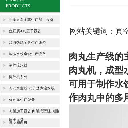
PRODUCTS
千页豆腐全套生产加工设备
网站关键词：
真
鱼豆腐/QQ豆干设备
台湾烤肠全套生产设备
肉丸生产线的
速冻水饺全套生产设备
油炸流水线
肉丸机，成型水
提升机系列
可用于制作水
肉丸水煮线/丸子蒸煮流水线
作肉丸中的多
香豆腐生产设备
肉脯加工设备 肉脯成型机 肉脯
抹平设备
真空和面机