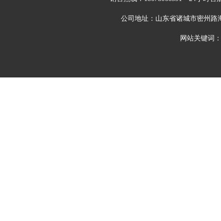
公司地址：山东省诸城市密州路海
网站关键词