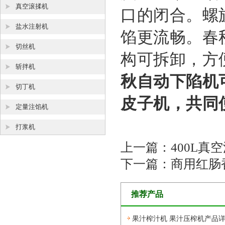
真空滚揉机
口的闭合。螺
盐水注射机
馅更流畅。春
切丝机
构可拆卸，
斩拌机
秋自动下陷机
切丁机
皮子机，共同
定量注馅机
打浆机
上一篇：
400L
下一篇：
商用红肠
推荐产品
果汁榨汁机 果汁压榨机产品