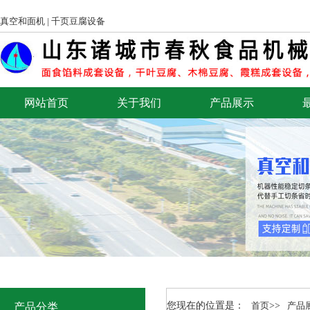
真空和面机
|
千页豆腐设备
网站首页
关于我们
产品展示
您现在的位置是：
首页
>>
产品
产品分类